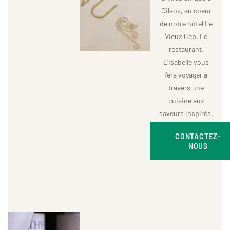
Cilaos, au coeur
de notre hôtel
Le
Vieux Cep
. Le
restaurant.
L’Isabelle vous
fera voyager à
travers une
cuisine aux
saveurs inspirés.
CONTACTEZ-
NOUS