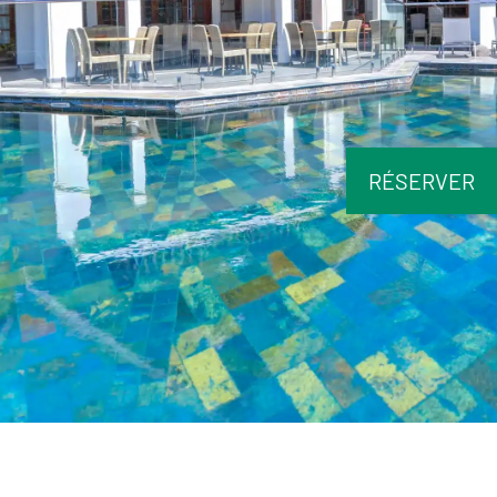
RÉSERVER