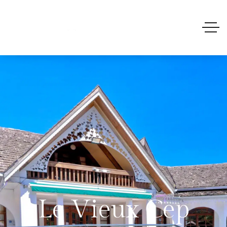
Le Vieux Cep